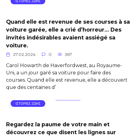
ΙΣΤΟΡΙΕΣ ΖΩΗΣ
Quand elle est revenue de ses courses à sa
voiture garée, elle a crié d’horreur… Des
invités indésirables avaient assiégé sa
voiture.
27.02.2024
0
367
Carol Howarth de Haverfordwest, au Royaume-
Uni, a un jour garé sa voiture pour faire des
courses. Quand elle est revenue, elle a découvert
que des centaines d’
ΙΣΤΟΡΙΕΣ ΖΩΗΣ
Regardez la paume de votre main et
découvrez ce que disent les lignes sur