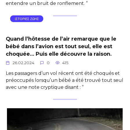
entendre un bruit de ronflement. “
ΙΣΤΟΡΙΕΣ ΖΩΗΣ
Quand l’hôtesse de l’air remarque que le
bébé dans l’avion est tout seul, elle est
choquée… Puis elle découvre la raison.
26.02.2024
0
415
Les passagers d’un vol récent ont été choqués et
préoccupés lorsqu’un bébé a été trouvé tout seul
avec une note cryptique disant : “