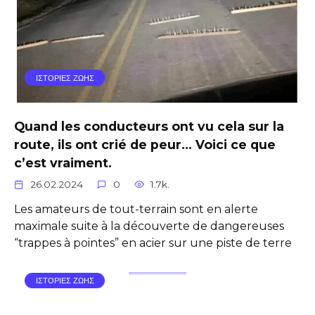
ΙΣΤΟΡΙΕΣ ΖΩΗΣ
Quand les conducteurs ont vu cela sur la
route, ils ont crié de peur… Voici ce que
c’est vraiment.
26.02.2024
0
1.7k.
Les amateurs de tout-terrain sont en alerte
maximale suite à la découverte de dangereuses
“trappes à pointes” en acier sur une piste de terre
ΙΣΤΟΡΙΕΣ ΖΩΗΣ