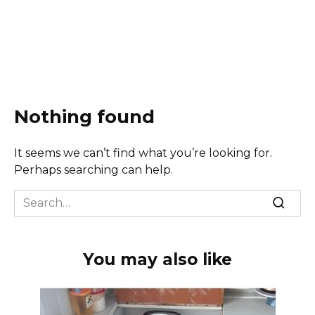
Nothing found
It seems we can’t find what you’re looking for.
Perhaps searching can help.
Search
for:
You may also like