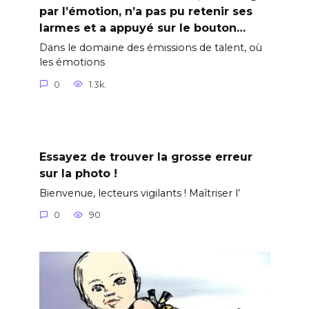
par l’émotion, n’a pas pu retenir ses
larmes et a appuyé sur le bouton…
Dans le domaine des émissions de talent, où
les émotions
0
1.3k.
Essayez de trouver la grosse erreur
sur la photo !
Bienvenue, lecteurs vigilants ! Maîtriser l’
0
90