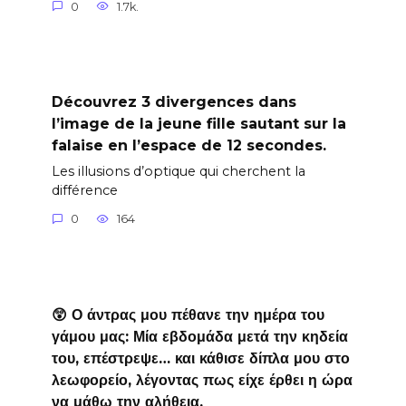
0
1.7k.
Découvrez 3 divergences dans
l’image de la jeune fille sautant sur la
falaise en l’espace de 12 secondes.
Les illusions d’optique qui cherchent la
différence
0
164
😲 Ο άντρας μου πέθανε την ημέρα του
γάμου μας: Μία εβδομάδα μετά την κηδεία
του, επέστρεψε… και κάθισε δίπλα μου στο
λεωφορείο, λέγοντας πως είχε έρθει η ώρα
να μάθω την αλήθεια.