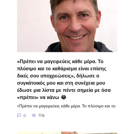
«Πρέπει να μαγειρεύεις κάθε μέρα. Το
πλύσιμο και το καθάρισμα είναι επίσης
δικές σου υποχρεώσεις», δήλωσε ο
συγκάτοικός μου και στη συνέχεια μου
έδωσε μια λίστα με πέντε σημεία με όσα
«πρέπει» να κάνω 😂
«Πρέπει να μαγειρεύεις κάθε μέρα. Το πλύσιμο και το
0
178