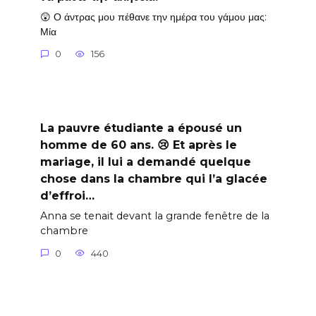
😲 Ο άντρας μου πέθανε την ημέρα του γάμου μας:
Μία
0
156
La pauvre étudiante a épousé un
homme de 60 ans. 😢 Et après le
mariage, il lui a demandé quelque
chose dans la chambre qui l’a glacée
d’effroi…
Anna se tenait devant la grande fenêtre de la
chambre
0
440