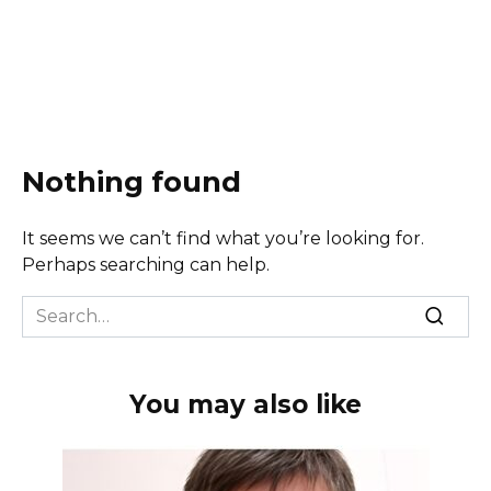
Nothing found
It seems we can’t find what you’re looking for.
Perhaps searching can help.
Search
for:
You may also like