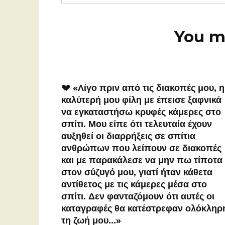
for:
You ma
💔 «Λίγο πριν από τις διακοπές μου, η
καλύτερή μου φίλη με έπεισε ξαφνικά
να εγκαταστήσω κρυφές κάμερες στο
σπίτι. Μου είπε ότι τελευταία έχουν
αυξηθεί οι διαρρήξεις σε σπίτια
ανθρώπων που λείπουν σε διακοπές
και με παρακάλεσε να μην πω τίποτα
στον σύζυγό μου, γιατί ήταν κάθετα
αντίθετος με τις κάμερες μέσα στο
σπίτι. Δεν φανταζόμουν ότι αυτές οι
καταγραφές θα κατέστρεφαν ολόκληρ
τη ζωή μου…»