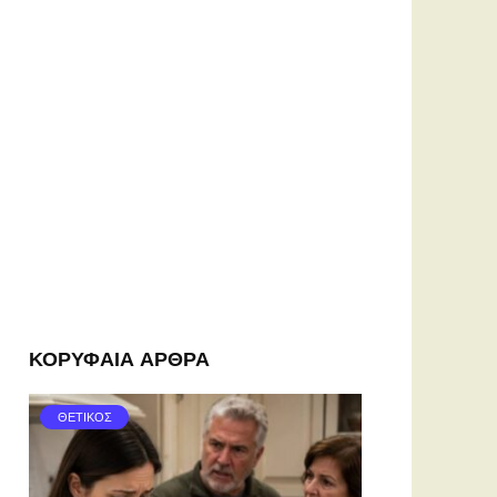
ΚΟΡΥΦΑΙΑ ΑΡΘΡΑ
ΘΕΤΙΚΟΣ