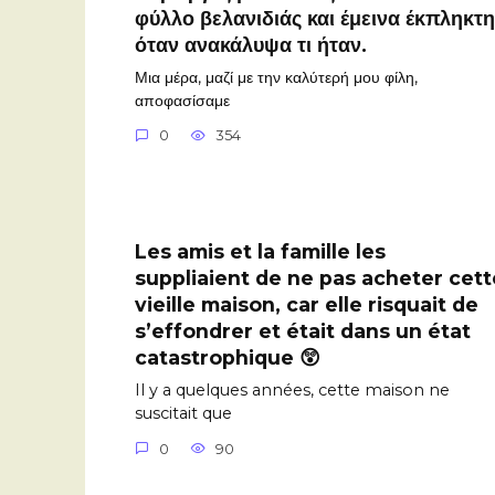
φύλλο βελανιδιάς και έμεινα έκπληκτη
όταν ανακάλυψα τι ήταν.
Μια μέρα, μαζί με την καλύτερή μου φίλη,
αποφασίσαμε
0
354
Les amis et la famille les
suppliaient de ne pas acheter cett
vieille maison, car elle risquait de
s’effondrer et était dans un état
catastrophique 😲
Il y a quelques années, cette maison ne
suscitait que
0
90