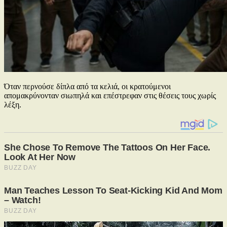
Όταν περνούσε δίπλα από τα κελιά, οι κρατούμενοι
απομακρύνονταν σιωπηλά και επέστρεφαν στις θέσεις τους χωρίς
λέξη.