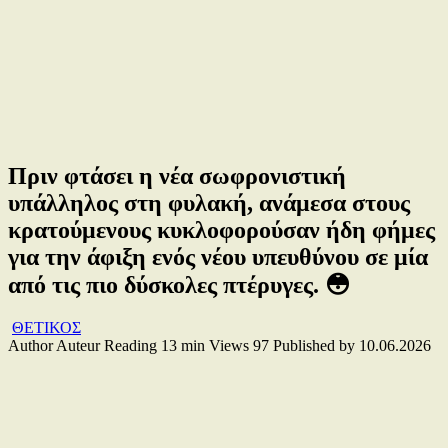
Πριν φτάσει η νέα σωφρονιστική
υπάλληλος στη φυλακή, ανάμεσα στους
κρατούμενους κυκλοφορούσαν ήδη φήμες
για την άφιξη ενός νέου υπευθύνου σε μία
από τις πιο δύσκολες πτέρυγες. 😳
ΘΕΤΙΚΟΣ
Author
Auteur
Reading
13 min
Views
97
Published by
10.06.2026