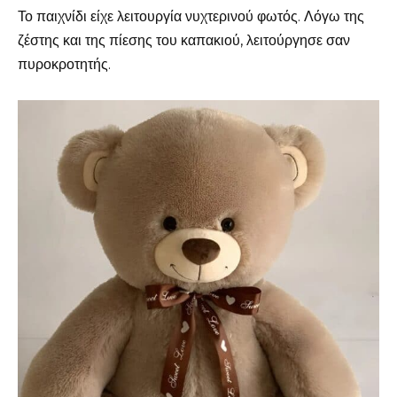
Το παιχνίδι είχε λειτουργία νυχτερινού φωτός. Λόγω της
ζέστης και της πίεσης του καπακιού, λειτούργησε σαν
πυροκροτητής.