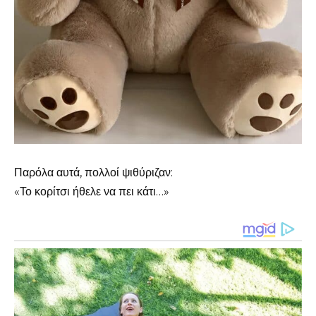
Παρόλα αυτά, πολλοί ψιθύριζαν:
«Το κορίτσι ήθελε να πει κάτι…»