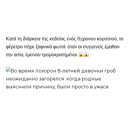
Κατά τη διάρκεια της κηδείας ενός 8χρονου κοριτσιού, το
φέρετρο πήρε ξαφνικά φωτιά: όταν οι συγγενείς έμαθαν
την αιτία, έμειναν τρομοκρατημένοι