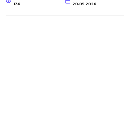
136
20.05.2026