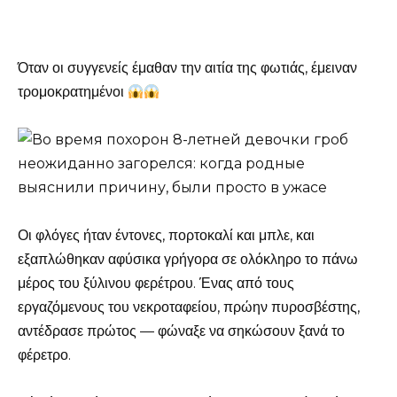
Όταν οι συγγενείς έμαθαν την αιτία της φωτιάς, έμειναν
τρομοκρατημένοι
Οι φλόγες ήταν έντονες, πορτοκαλί και μπλε, και
εξαπλώθηκαν αφύσικα γρήγορα σε ολόκληρο το πάνω
μέρος του ξύλινου φερέτρου. Ένας από τους
εργαζόμενους του νεκροταφείου, πρώην πυροσβέστης,
αντέδρασε πρώτος — φώναξε να σηκώσουν ξανά το
φέρετρο.