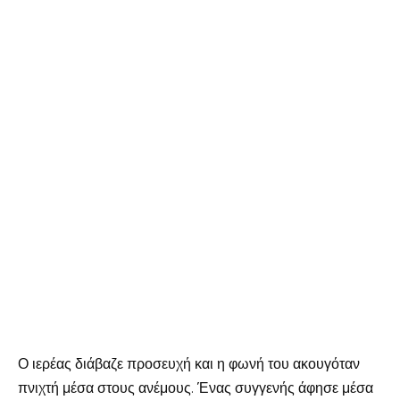
Ο ιερέας διάβαζε προσευχή και η φωνή του ακουγόταν
πνιχτή μέσα στους ανέμους. Ένας συγγενής άφησε μέσα