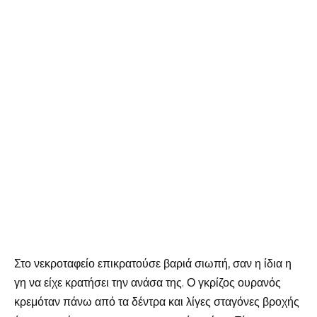
Στο νεκροταφείο επικρατούσε βαριά σιωπή, σαν η ίδια η
γη να είχε κρατήσει την ανάσα της. Ο γκρίζος ουρανός
κρεμόταν πάνω από τα δέντρα και λίγες σταγόνες βροχής