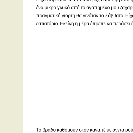
ένα μικρό γλυκό από το αγαπημένο μου ζαχαρ
πραγματική γιορτή θα γινόταν το Σάββατο. Είχ
εστιατόριο. Εκείνη η μέρα έπρεπε να περάσει
Το βράδυ καθόμουν στον καναπέ με άνετα ρούχα