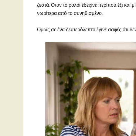
ζεστά. Όταν το ρολόι έδειχνε περίπου έξι και 
νωρίτερα από το συνηθισμένο.
Όμως σε ένα δευτερόλεπτο έγινε σαφές ότι δεν