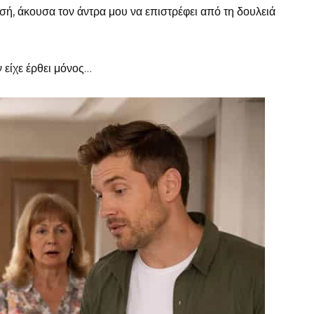
μισή, άκουσα τον άντρα μου να επιστρέφει από τη δουλειά
 είχε έρθει μόνος…