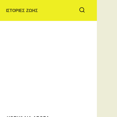
ΙΣΤΟΡΙΕΣ ΖΩΗΣ