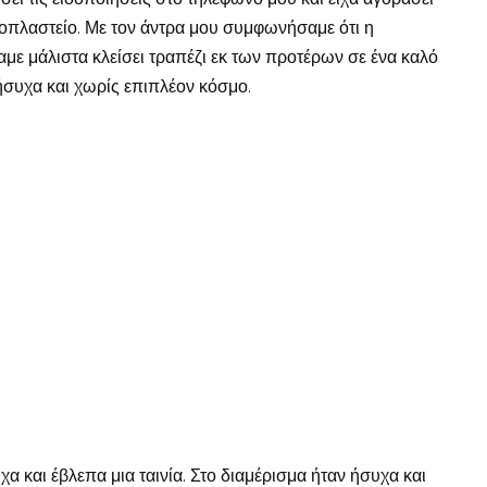
οπλαστείο. Με τον άντρα μου συμφωνήσαμε ότι η
αμε μάλιστα κλείσει τραπέζι εκ των προτέρων σε ένα καλό
 ήσυχα και χωρίς επιπλέον κόσμο.
 και έβλεπα μια ταινία. Στο διαμέρισμα ήταν ήσυχα και