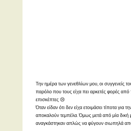
Την ημέρα των γενεθλίων μου, οι συγγενείς τ
παρόλο που τους είχα πει αρκετές φορές από 
επισκέπτες 😢
Όταν είδαν ότι δεν είχα ετοιμάσει τίποτα για τ
αποκαλούν τεμπέλα. Όμως μετά από μία δική 
αναγκάστηκαν απλώς να φύγουν σιωπηλά από 