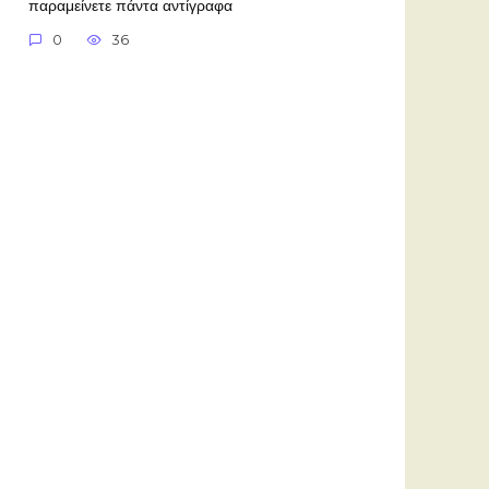
παραμείνετε πάντα αντίγραφα
0
36