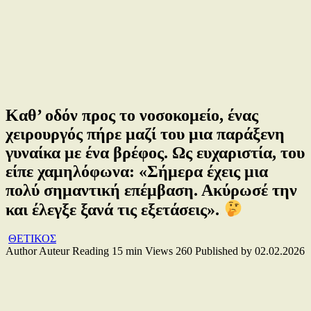
Καθ’ οδόν προς το νοσοκομείο, ένας
χειρουργός πήρε μαζί του μια παράξενη
γυναίκα με ένα βρέφος. Ως ευχαριστία, του
είπε χαμηλόφωνα: «Σήμερα έχεις μια
πολύ σημαντική επέμβαση. Ακύρωσέ την
και έλεγξε ξανά τις εξετάσεις».
ΘΕΤΙΚΟΣ
Author
Auteur
Reading
15 min
Views
260
Published by
02.02.2026