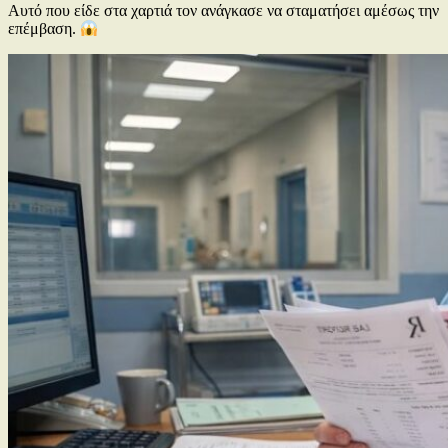
Αυτό που είδε στα χαρτιά τον ανάγκασε να σταματήσει αμέσως την
επέμβαση.