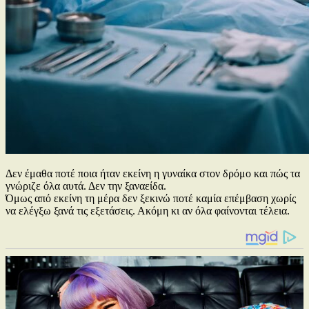
Δεν έμαθα ποτέ ποια ήταν εκείνη η γυναίκα στον δρόμο και πώς τα
γνώριζε όλα αυτά. Δεν την ξαναείδα.
Όμως από εκείνη τη μέρα δεν ξεκινώ ποτέ καμία επέμβαση χωρίς
να ελέγξω ξανά τις εξετάσεις. Ακόμη κι αν όλα φαίνονται τέλεια.