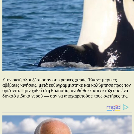
Στην ακτή όλοι ξέσπασαν σε κραυγές χαράς. Έκανε μερικές
αβέβαιες κινήσεις, μετά ευθυγραμμίστηκε και κολύμπησε προς τον
ορίζοντα. Πριν χαθεί στη θάλασσα, αναδύθηκε και εκτόξευσε ένα
δυνατό πίδακα νερού — σαν να αποχαιρετούσε τους σωτήρες της.