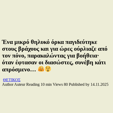
Ένα μικρό θηλυκό όρκα παγιδεύτηκε
στους βράχους και για ώρες ούρλιαζε από
τον πόνο, παρακαλώντας για βοήθεια·
όταν έφτασαν οι διασώστες, συνέβη κάτι
απρόσμενο…
ΘΕΤΙΚΟΣ
Author
Auteur
Reading
10 min
Views
80
Published by
14.11.2025