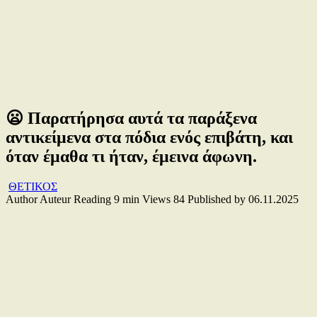
😦 Παρατήρησα αυτά τα παράξενα
αντικείμενα στα πόδια ενός επιβάτη, και
όταν έμαθα τι ήταν, έμεινα άφωνη.
ΘΕΤΙΚΟΣ
Author
Auteur
Reading
9 min
Views
84
Published by
06.11.2025