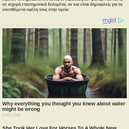
σε ισχυρά επιστημονικά δεδομένα, αν και είναι δημοφιλείς για τα
υποτιθέμενα οφέλη τους στην υγεία.