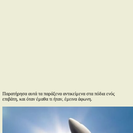
Παρατήρησα αυτά τα παράξενα αντικείμενα στα πόδια ενός
επιβάτη, και όταν έμαθα τι ήταν, έμεινα άφωνη.