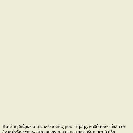
Κατά τη διάρκεια της τελευταίας μου πτήσης, καθόμουν δίπλα σε
έναν άνδρα γύρω στα σαράντα, και με την πρώτη ματιά όλα