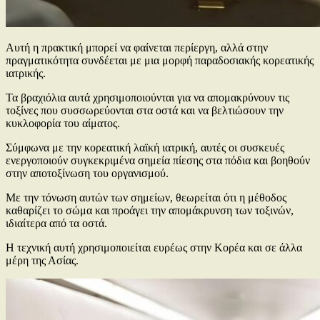
Αυτή η πρακτική μπορεί να φαίνεται περίεργη, αλλά στην
πραγματικότητα συνδέεται με μια μορφή παραδοσιακής κορεατικής
ιατρικής.
Τα βραχιόλια αυτά χρησιμοποιούνται για να απομακρύνουν τις
τοξίνες που συσσωρεύονται στα οστά και να βελτιώσουν την
κυκλοφορία του αίματος.
Σύμφωνα με την κορεατική λαϊκή ιατρική, αυτές οι συσκευές
ενεργοποιούν συγκεκριμένα σημεία πίεσης στα πόδια και βοηθούν
στην αποτοξίνωση του οργανισμού.
Με την τόνωση αυτών των σημείων, θεωρείται ότι η μέθοδος
καθαρίζει το σώμα και προάγει την απομάκρυνση των τοξινών,
ιδιαίτερα από τα οστά.
Η τεχνική αυτή χρησιμοποιείται ευρέως στην Κορέα και σε άλλα
μέρη της Ασίας.