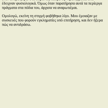
έδειχναν φυσιολογικά. Όμως όταν παρατήρησα αυτά τα περίεργα
πράγματα στα πόδια του, άρχισα να αναρωτιέμαι.
Ομολογώ, εκείνη τη στιγμή φοβήθηκα λίγο. Μου έμοιαζαν με
συσκευές που φορούν εγκληματίες υπό επιτήρηση, και δεν ήξερα
πώς να αντιδράσω.