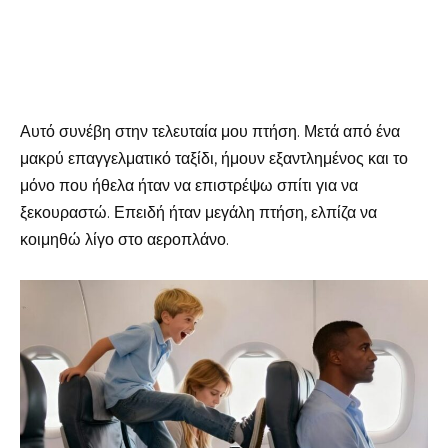
Αυτό συνέβη στην τελευταία μου πτήση. Μετά από ένα
μακρύ επαγγελματικό ταξίδι, ήμουν εξαντλημένος και το
μόνο που ήθελα ήταν να επιστρέψω σπίτι για να
ξεκουραστώ. Επειδή ήταν μεγάλη πτήση, ελπίζα να
κοιμηθώ λίγο στο αεροπλάνο.