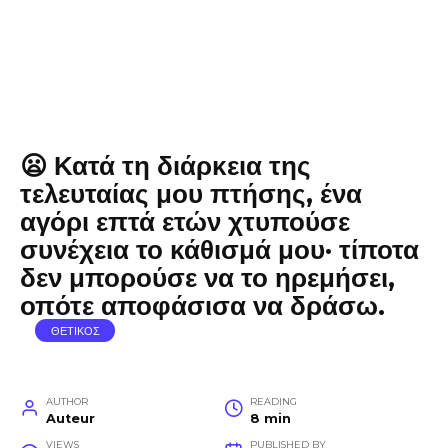
😦 Κατά τη διάρκεια της
τελευταίας μου πτήσης, ένα
αγόρι επτά ετών χτυπούσε
συνέχεια το κάθισμά μου· τίποτα
δεν μπορούσε να το ηρεμήσει,
οπότε αποφάσισα να δράσω.
ΘΕΤΙΚΟΣ
AUTHOR
READING
Auteur
8 min
VIEWS
PUBLISHED BY