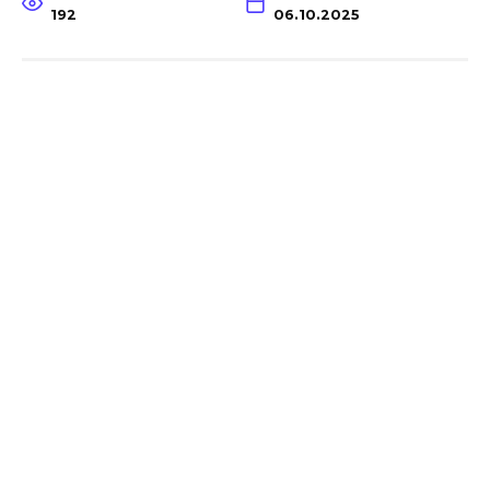
192
06.10.2025