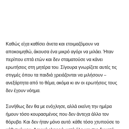
Καθώς είχα καθίσει άνετα και ετοιμαζόμουν να
αποκοιμηθώ, άκουσα ένα μικρό αγόρι να μιλάει. Ήταν
περίπου επτά ετών και δεν σταματούσε να κάνει
ερωτήσεις στη μητέρα του. Σίγουρα γνωρίζετε αυτές τις
στιγμές όπου τα παιδιά χρειάζονται να μιλήσουν –
ανεξάρτητα από το θέμα, ακόμα κι αν οι ερωτήσεις τους
δεν έχουν νόημα.
Συνήθως δεν θα με ενόχλησε, αλλά εκείνη την ημέρα
ήμουν τόσο κουρασμένος που δεν άντεχα άλλο τον
θόρυβο. Και δεν ήταν μόνο αυτό: κάθε τόσο χτυπούσε το