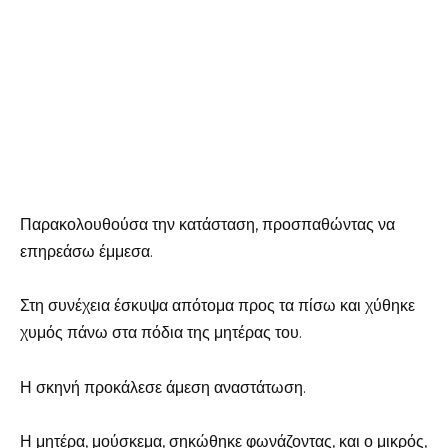
Παρακολουθούσα την κατάσταση, προσπαθώντας να
επηρεάσω έμμεσα.
Στη συνέχεια έσκυψα απότομα προς τα πίσω και χύθηκε
χυμός πάνω στα πόδια της μητέρας του.
Η σκηνή προκάλεσε άμεση αναστάτωση.
Η μητέρα, μούσκεμα, σηκώθηκε φωνάζοντας, και ο μικρός,