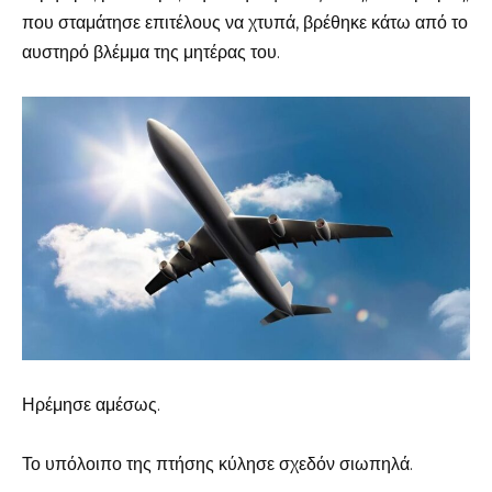
που σταμάτησε επιτέλους να χτυπά, βρέθηκε κάτω από το
αυστηρό βλέμμα της μητέρας του.
Ηρέμησε αμέσως.
Το υπόλοιπο της πτήσης κύλησε σχεδόν σιωπηλά.