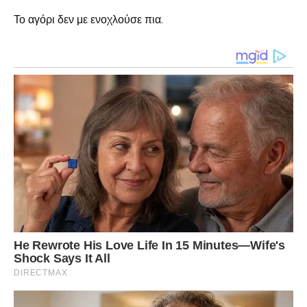
Το αγόρι δεν με ενοχλούσε πια.