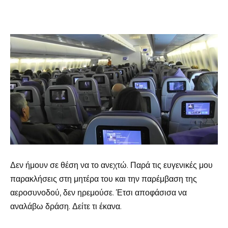
Δεν ήμουν σε θέση να το ανεχτώ. Παρά τις ευγενικές μου
παρακλήσεις στη μητέρα του και την παρέμβαση της
αεροσυνοδού, δεν ηρεμούσε. Έτσι αποφάσισα να
αναλάβω δράση. Δείτε τι έκανα.