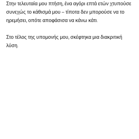
Στην τελευταία μου πτήση, ένα αγόρι επτά ετών χτυπούσε
συνεχώς το κάθισμά μου – τίποτα δεν μπορούσε να το
ηρεμήσει, οπότε αποφάσισα να κάνω κάτι.
Στο τέλος της υπομονής μου, σκέφτηκα μια διακριτική
λύση.