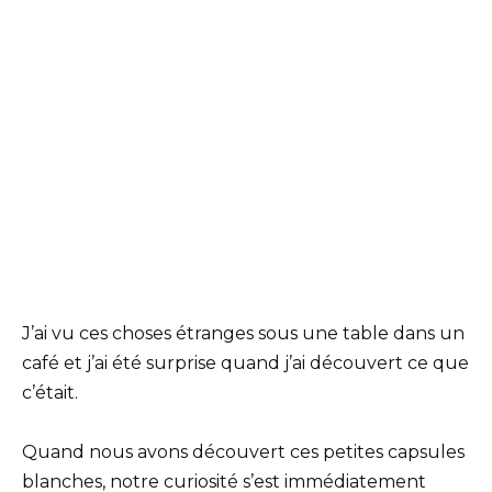
J’ai vu ces choses étranges sous une table dans un
café et j’ai été surprise quand j’ai découvert ce que
c’était.
Quand nous avons découvert ces petites capsules
blanches, notre curiosité s’est immédiatement