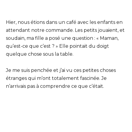
Hier, nous étions dans un café avec les enfants en
attendant notre commande. Les petits jouaient, et
soudain, ma fille a posé une question : « Maman,
qu’est-ce que c’est ? » Elle pointait du doigt
quelque chose sous la table.
Je me suis penchée et j’ai vu ces petites choses
étranges qui m’ont totalement fascinée. Je
n’arrivais pas à comprendre ce que c’était.