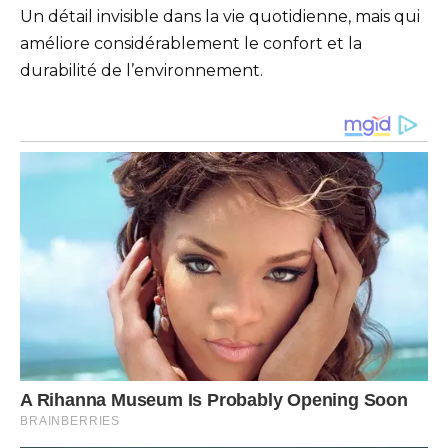
Un détail invisible dans la vie quotidienne, mais qui
améliore considérablement le confort et la
durabilité de l’environnement.