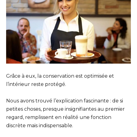
Grâce à eux, la conservation est optimisée et
l’intérieur reste protégé.
Nous avons trouvé l’explication fascinante : de si
petites choses, presque insignifiantes au premier
regard, remplissent en réalité une fonction
discrète mais indispensable.