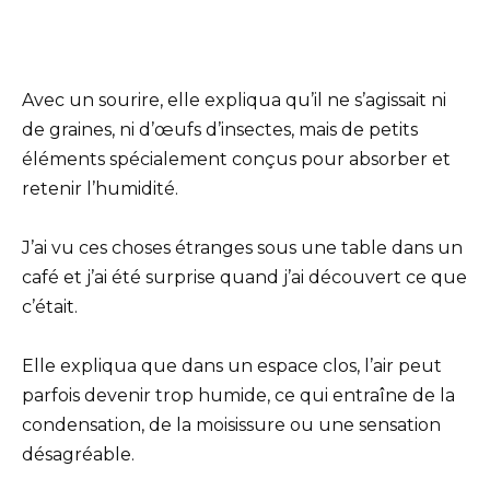
Avec un sourire, elle expliqua qu’il ne s’agissait ni
de graines, ni d’œufs d’insectes, mais de petits
éléments spécialement conçus pour absorber et
retenir l’humidité.
J’ai vu ces choses étranges sous une table dans un
café et j’ai été surprise quand j’ai découvert ce que
c’était.
Elle expliqua que dans un espace clos, l’air peut
parfois devenir trop humide, ce qui entraîne de la
condensation, de la moisissure ou une sensation
désagréable.