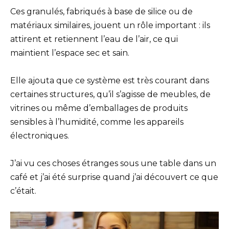
Ces granulés, fabriqués à base de silice ou de
matériaux similaires, jouent un rôle important : ils
attirent et retiennent l’eau de l’air, ce qui
maintient l’espace sec et sain.
Elle ajouta que ce système est très courant dans
certaines structures, qu’il s’agisse de meubles, de
vitrines ou même d’emballages de produits
sensibles à l’humidité, comme les appareils
électroniques.
J’ai vu ces choses étranges sous une table dans un
café et j’ai été surprise quand j’ai découvert ce que
c’était.