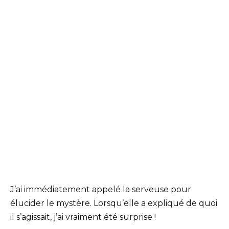
J’ai immédiatement appelé la serveuse pour
élucider le mystère. Lorsqu’elle a expliqué de quoi
il s’agissait, j’ai vraiment été surprise !