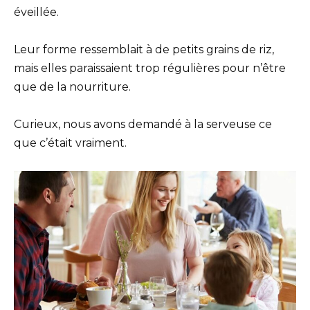
éveillée.
Leur forme ressemblait à de petits grains de riz,
mais elles paraissaient trop régulières pour n’être
que de la nourriture.
Curieux, nous avons demandé à la serveuse ce
que c’était vraiment.