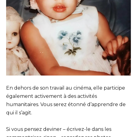
En dehors de son travail au cinéma, elle participe
également activement à des activités
humanitaires. Vous serez étonné d’apprendre de
qui il s’agit.
Si vous pensez deviner – écrivez-le dans les