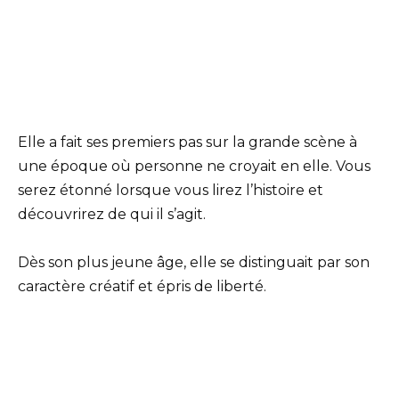
Elle a fait ses premiers pas sur la grande scène à
une époque où personne ne croyait en elle. Vous
serez étonné lorsque vous lirez l’histoire et
découvrirez de qui il s’agit.
Dès son plus jeune âge, elle se distinguait par son
caractère créatif et épris de liberté.