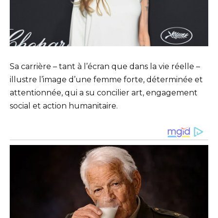
Sa carrière – tant à l’écran que dans la vie réelle –
illustre l’image d’une femme forte, déterminée et
attentionnée, qui a su concilier art, engagement
social et action humanitaire.