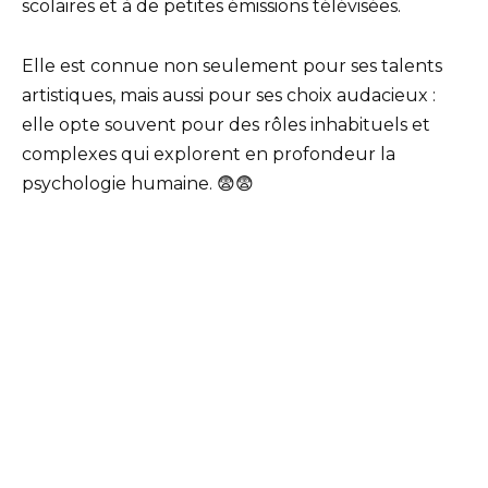
scolaires et à de petites émissions télévisées.
Elle est connue non seulement pour ses talents
artistiques, mais aussi pour ses choix audacieux :
elle opte souvent pour des rôles inhabituels et
complexes qui explorent en profondeur la
psychologie humaine. 😨😨