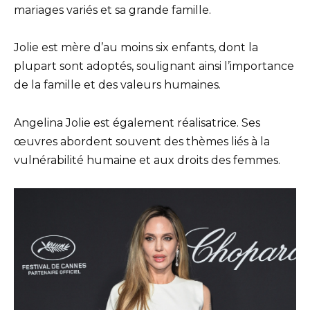
mariages variés et sa grande famille.
Jolie est mère d’au moins six enfants, dont la
plupart sont adoptés, soulignant ainsi l’importance
de la famille et des valeurs humaines.
Angelina Jolie est également réalisatrice. Ses
œuvres abordent souvent des thèmes liés à la
vulnérabilité humaine et aux droits des femmes.