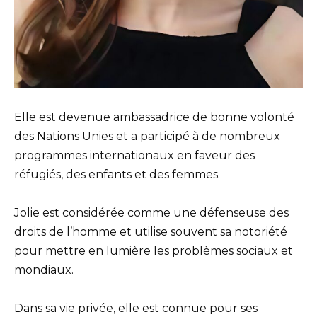
Elle est devenue ambassadrice de bonne volonté
des Nations Unies et a participé à de nombreux
programmes internationaux en faveur des
réfugiés, des enfants et des femmes.
Jolie est considérée comme une défenseuse des
droits de l’homme et utilise souvent sa notoriété
pour mettre en lumière les problèmes sociaux et
mondiaux.
Dans sa vie privée, elle est connue pour ses