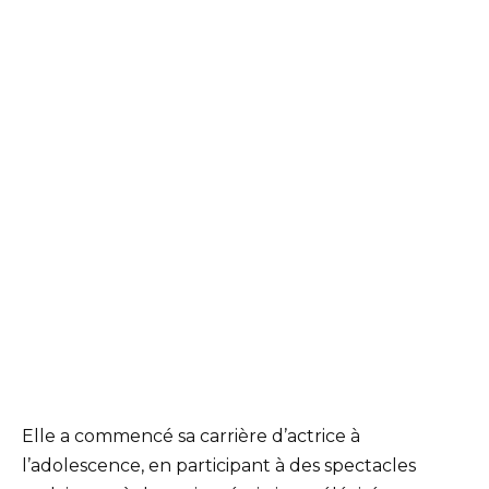
Elle a commencé sa carrière d’actrice à
l’adolescence, en participant à des spectacles