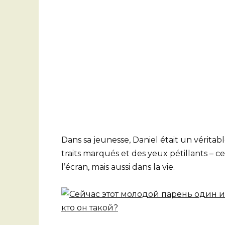
Dans sa jeunesse, Daniel était un vérita
traits marqués et des yeux pétillants – 
l’écran, mais aussi dans la vie.