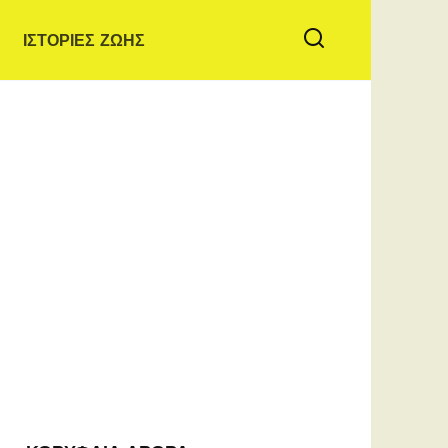
ΙΣΤΟΡΙΕΣ ΖΩΗΣ