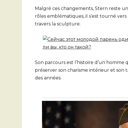
Malgré ces changements, Stern reste un
rôles emblématiques, il s’est tourné vers 
travers la sculpture.
Son parcours est l’histoire d’un homme q
préserver son charisme intérieur et son t
des années.