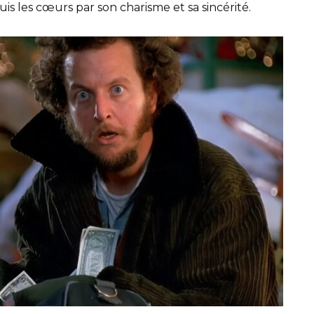
uis les cœurs par son charisme et sa sincérité.