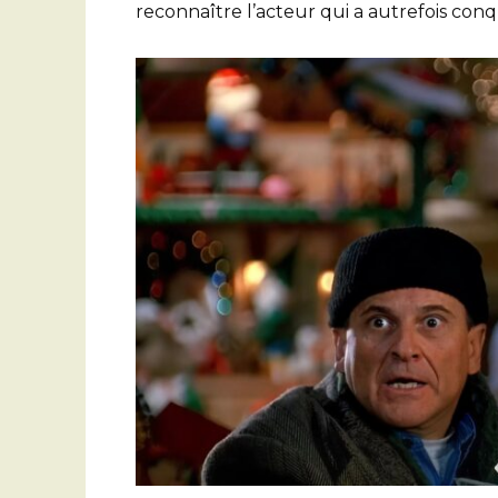
reconnaître l’acteur qui a autrefois conq