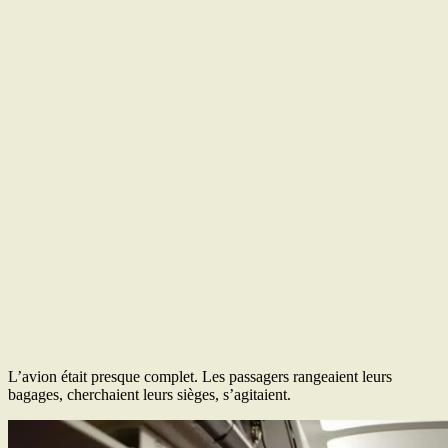
L’avion était presque complet. Les passagers rangeaient leurs
bagages, cherchaient leurs sièges, s’agitaient.