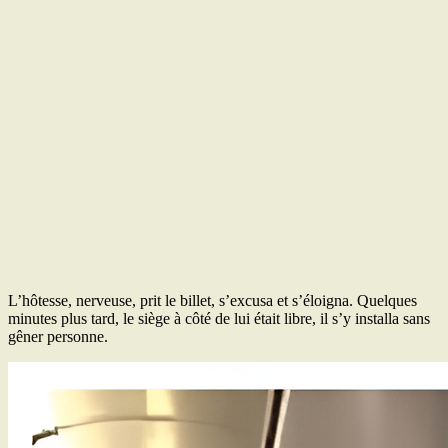
L’hôtesse, nerveuse, prit le billet, s’excusa et s’éloigna. Quelques
minutes plus tard, le siège à côté de lui était libre, il s’y installa sans
gêner personne.