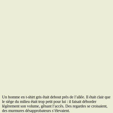
Un homme en t‑shirt gris était debout près de l’allée. Il était clair que
le siège du milieu était trop petit pour lui : il faisait déborder
légèrement son volume, gênant l’accès. Des regardes se croisaient,
des murmures désapprobateurs s’élevaient.