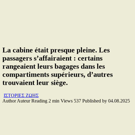
La cabine était presque pleine. Les
passagers s’affairaient : certains
rangeaient leurs bagages dans les
compartiments supérieurs, d’autres
trouvaient leur siège.
ΙΣΤΟΡΙΕΣ ΖΩΗΣ
Author
Auteur
Reading
2 min
Views
537
Published by
04.08.2025