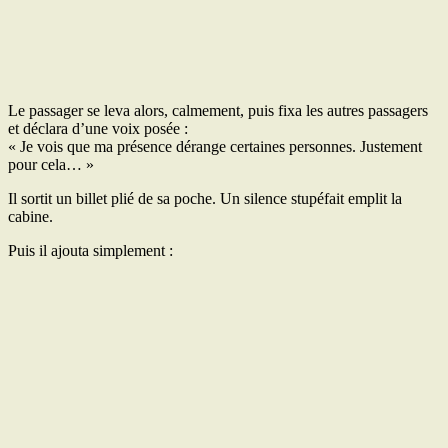
Le passager se leva alors, calmement, puis fixa les autres passagers
et déclara d’une voix posée :
« Je vois que ma présence dérange certaines personnes. Justement
pour cela… »
Il sortit un billet plié de sa poche. Un silence stupéfait emplit la
cabine.
Puis il ajouta simplement :