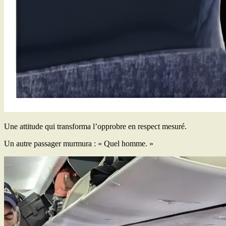
Une attitude qui transforma l’opprobre en respect mesuré.
Un autre passager murmura : « Quel homme. »