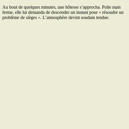
Au bout de quelques minutes, une hôtesse s’approcha. Polie mais
ferme, elle lui demanda de descendre un instant pour « résoudre un
problème de sièges ». L’atmosphère devint soudain tendue.