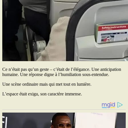
Ce n’était pas qu’un geste – c’était de l’élégance. Une anticipation
humaine. Une réponse digne à l’humiliation sous-entendue.
Une scène ordinaire mais qui met tout en lumière.
L’espace était exigu, son caractère immense.