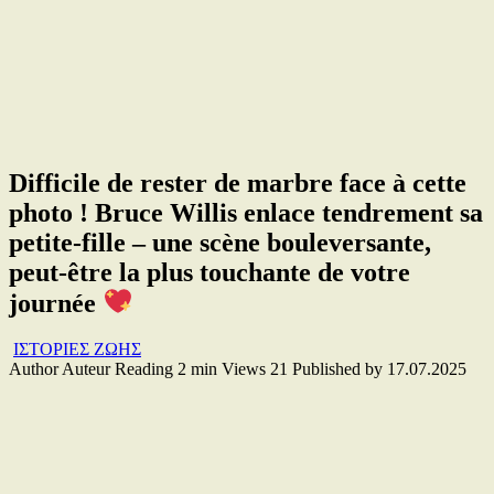
Difficile de rester de marbre face à cette
photo ! Bruce Willis enlace tendrement sa
petite-fille – une scène bouleversante,
peut-être la plus touchante de votre
journée
ΙΣΤΟΡΙΕΣ ΖΩΗΣ
Author
Auteur
Reading
2 min
Views
21
Published by
17.07.2025