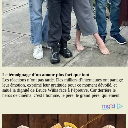
Le témoignage d’un amour plus fort que tout
Les réactions n’ont pas tardé. Des milliers d’internautes ont partagé
leur émotion, exprimé leur gratitude pour ce moment dévoilé, et
salué la dignité de Bruce Willis face à l’épreuve. Car derrière le
héros de cinéma, c’est l’homme, le père, le grand-père, qui émeut.