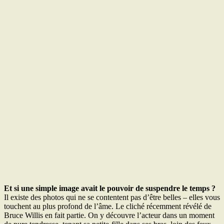
Et si une simple image avait le pouvoir de suspendre le temps ?
Il existe des photos qui ne se contentent pas d’être belles – elles vous
touchent au plus profond de l’âme. Le cliché récemment révélé de
Bruce Willis en fait partie. On y découvre l’acteur dans un moment