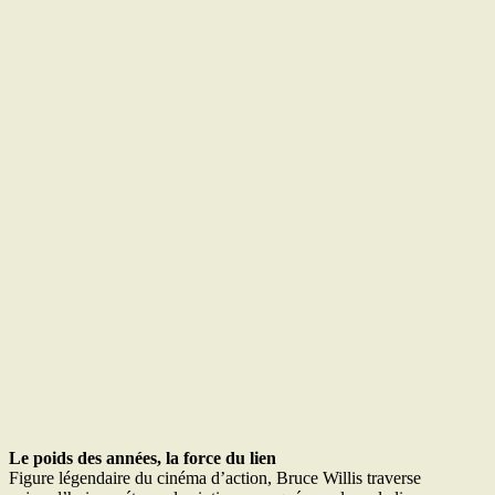
Le poids des années, la force du lien
Figure légendaire du cinéma d’action, Bruce Willis traverse