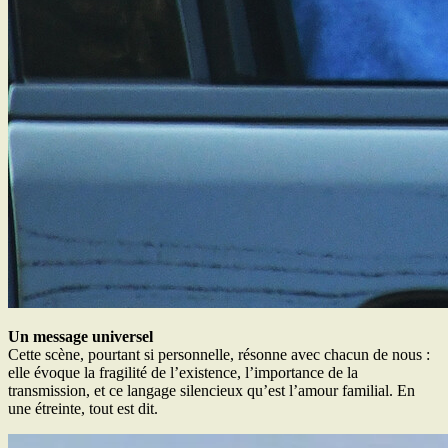
Un message universel
Cette scène, pourtant si personnelle, résonne avec chacun de nous :
elle évoque la fragilité de l’existence, l’importance de la
transmission, et ce langage silencieux qu’est l’amour familial. En
une étreinte, tout est dit.