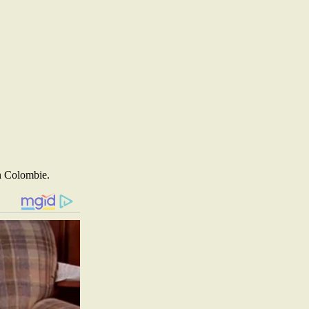
en Colombie.