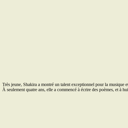
Très jeune, Shakira a montré un talent exceptionnel pour la musique et 
À seulement quatre ans, elle a commencé à écrire des poèmes, et à hui