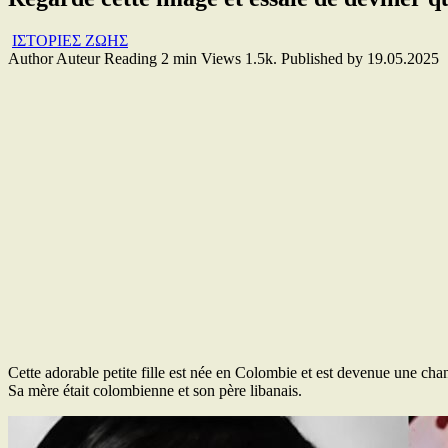
ΙΣΤΟΡΙΕΣ ΖΩΗΣ
Author
Auteur
Reading
2 min
Views
1.5k.
Published by
19.05.2025
Cette adorable petite fille est née en Colombie et est devenue une chan
Sa mère était colombienne et son père libanais.