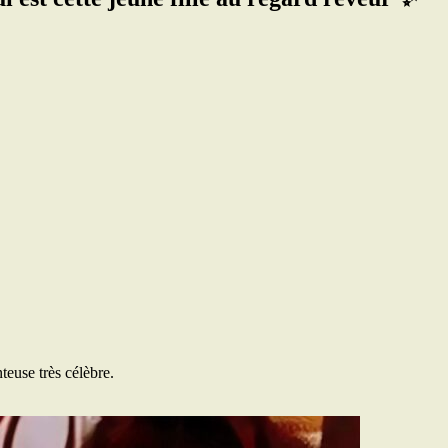
teuse très célèbre.