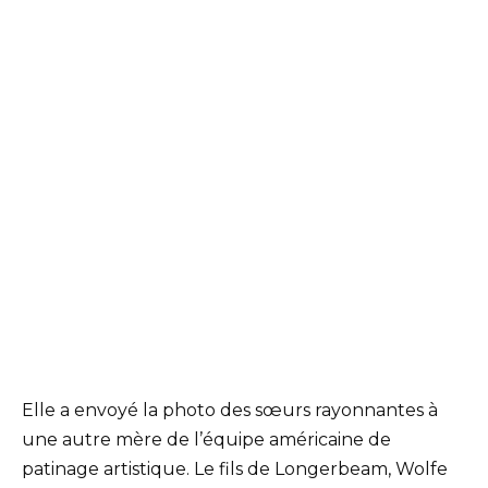
Elle a envoyé la photo des sœurs rayonnantes à
une autre mère de l’équipe américaine de
patinage artistique. Le fils de Longerbeam, Wolfe