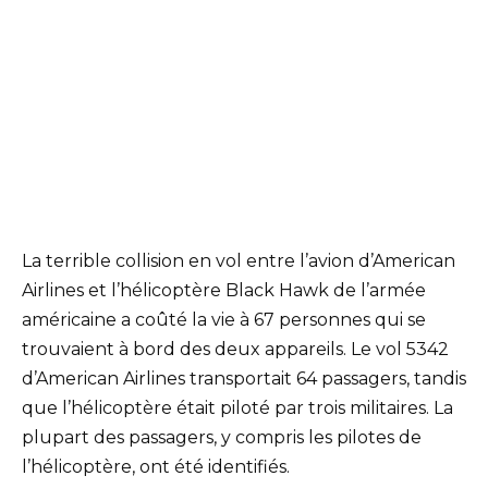
La terrible collision en vol entre l’avion d’American
Airlines et l’hélicoptère Black Hawk de l’armée
américaine a coûté la vie à 67 personnes qui se
trouvaient à bord des deux appareils. Le vol 5342
d’American Airlines transportait 64 passagers, tandis
que l’hélicoptère était piloté par trois militaires. La
plupart des passagers, y compris les pilotes de
l’hélicoptère, ont été identifiés.