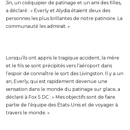
Jin, un coéquipier de patinage et un ami des filles,
a déclaré : « Everly et Alydia étaient deux des
personnes les plus brillantes de notre patinoire. La
communauté les admirait. »
Lorsqu’ils ont appris le tragique accident, la mère
et le fils se sont précipités vers l’aéroport dans
l’espoir de connaître le sort des Livingston. Il y a un
an, Everly, qui est rapidement devenue une
sensation dans le monde du patinage sur glace, a
déclaré à Fox 5 DC : « Mes objectifs sont de faire
partie de l’équipe des États-Unis et de voyager à
travers le monde. »