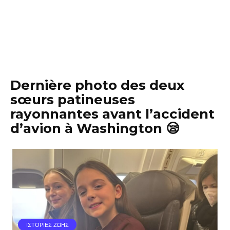
Dernière photo des deux
sœurs patineuses
rayonnantes avant l’accident
d’avion à Washington 😪
ΙΣΤΟΡΙΕΣ ΖΩΗΣ