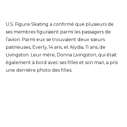
U.S. Figure Skating a confirmé que plusieurs de
ses membres figuraient parmi les passagers de
l’avion. Parmi eux se trouvaient deux sœurs
patineuses, Everly, 14 ans, et Alydia, 11 ans, de
Livingston. Leur mère, Donna Livingston, qui était
également à bord avec ses filles et son mari, a pris
une dernière photo des filles.