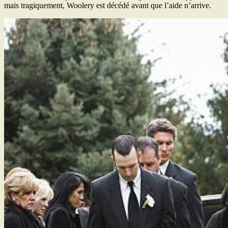
mais tragiquement, Woolery est décédé avant que l’aide n’arrive.