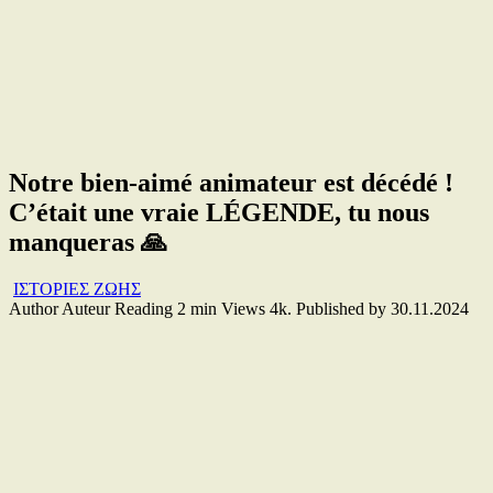
Notre bien-aimé animateur est décédé !
C’était une vraie LÉGENDE, tu nous
manqueras 🙏
ΙΣΤΟΡΙΕΣ ΖΩΗΣ
Author
Auteur
Reading
2 min
Views
4k.
Published by
30.11.2024