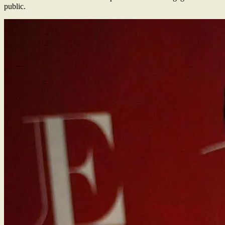
public.