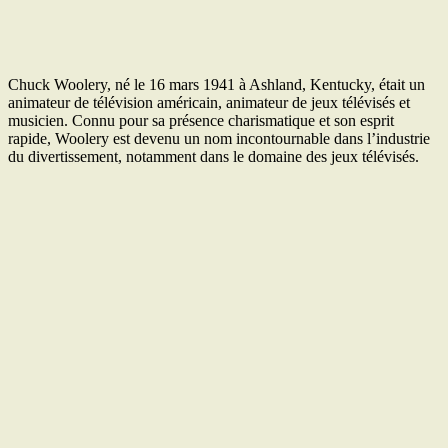
Chuck Woolery, né le 16 mars 1941 à Ashland, Kentucky, était un
animateur de télévision américain, animateur de jeux télévisés et
musicien. Connu pour sa présence charismatique et son esprit
rapide, Woolery est devenu un nom incontournable dans l’industrie
du divertissement, notamment dans le domaine des jeux télévisés.