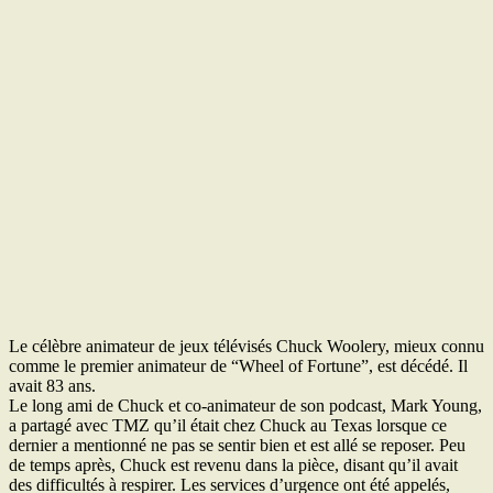
Le célèbre animateur de jeux télévisés Chuck Woolery, mieux connu
comme le premier animateur de “Wheel of Fortune”, est décédé. Il
avait 83 ans.
Le long ami de Chuck et co-animateur de son podcast, Mark Young,
a partagé avec TMZ qu’il était chez Chuck au Texas lorsque ce
dernier a mentionné ne pas se sentir bien et est allé se reposer. Peu
de temps après, Chuck est revenu dans la pièce, disant qu’il avait
des difficultés à respirer. Les services d’urgence ont été appelés,