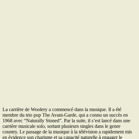
La carrière de Woolery a commencé dans la musique. Il a été
membre du trio pop The Avant-Garde, qui a connu un succès en
1968 avec “Naturally Stoned”. Par la suite, il s’est lancé dans une
carrière musicale solo, sortant plusieurs singles dans le genre
country. Le passage de la musique à la télévision a rapidement mis
en évidence son charisme et sa capacité naturelle à engager le