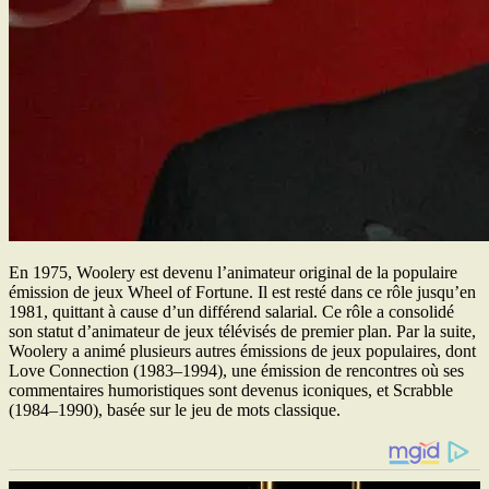
En 1975, Woolery est devenu l’animateur original de la populaire
émission de jeux Wheel of Fortune. Il est resté dans ce rôle jusqu’en
1981, quittant à cause d’un différend salarial. Ce rôle a consolidé
son statut d’animateur de jeux télévisés de premier plan. Par la suite,
Woolery a animé plusieurs autres émissions de jeux populaires, dont
Love Connection (1983–1994), une émission de rencontres où ses
commentaires humoristiques sont devenus iconiques, et Scrabble
(1984–1990), basée sur le jeu de mots classique.