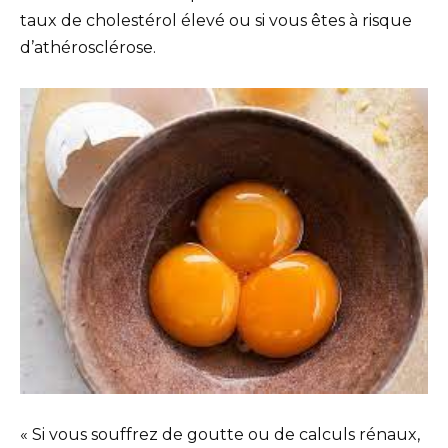
taux de cholestérol élevé ou si vous êtes à risque
d’athérosclérose.
« Si vous souffrez de goutte ou de calculs rénaux,