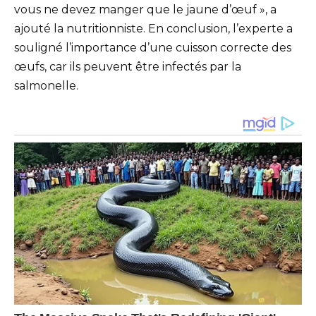
vous ne devez manger que le jaune d’œuf », a
ajouté la nutritionniste. En conclusion, l’experte a
souligné l’importance d’une cuisson correcte des
œufs, car ils peuvent être infectés par la
salmonelle.