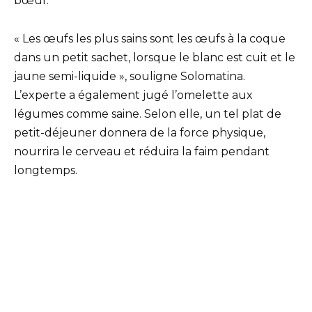
bœuf.
« Les œufs les plus sains sont les œufs à la coque
dans un petit sachet, lorsque le blanc est cuit et le
jaune semi-liquide », souligne Solomatina.
L’experte a également jugé l’omelette aux
légumes comme saine. Selon elle, un tel plat de
petit-déjeuner donnera de la force physique,
nourrira le cerveau et réduira la faim pendant
longtemps.