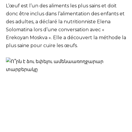
L’œuf est l’un des aliments les plus sains et doit
donc être inclus dans l’alimentation des enfants et
des adultes, a déclaré la nutritionniste Elena
Solomatina lors d’une conversation avec «
Erekoyan Moskva ». Elle a découvert la méthode la
plus saine pour cuire les œufs.