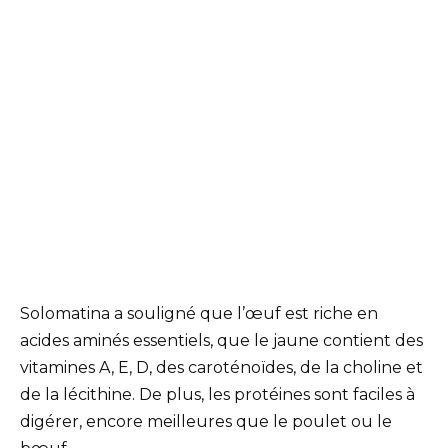
Solomatina a souligné que l’œuf est riche en
acides aminés essentiels, que le jaune contient des
vitamines A, E, D, des caroténoïdes, de la choline et
de la lécithine. De plus, les protéines sont faciles à
digérer, encore meilleures que le poulet ou le