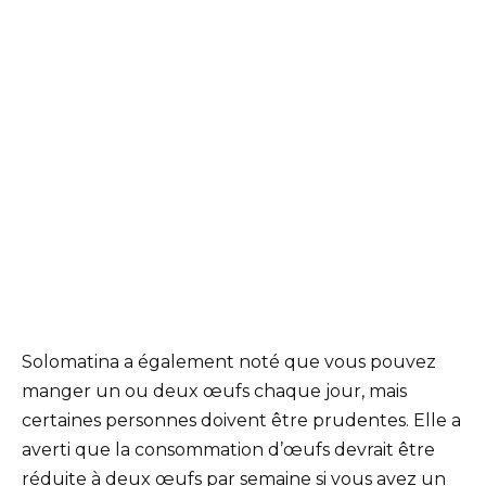
Solomatina a également noté que vous pouvez
manger un ou deux œufs chaque jour, mais
certaines personnes doivent être prudentes. Elle a
averti que la consommation d’œufs devrait être
réduite à deux œufs par semaine si vous avez un