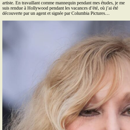
artiste. En travaillant comme mannequin pendant mes études, je me
suis rendue à Hollywood pendant les vacances d’été, où j’ai été
découverte par un agent et signée par Columbia Pictures…