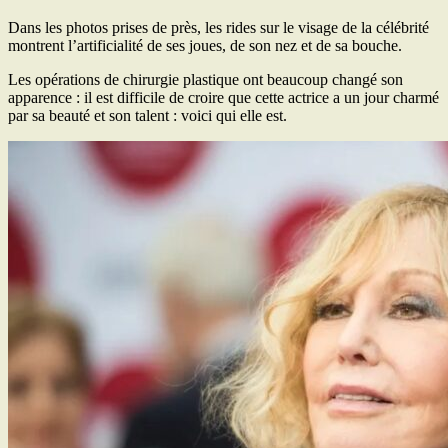
Dans les photos prises de près, les rides sur le visage de la célébrité
montrent l’artificialité de ses joues, de son nez et de sa bouche.
Les opérations de chirurgie plastique ont beaucoup changé son
apparence : il est difficile de croire que cette actrice a un jour charmé
par sa beauté et son talent : voici qui elle est.