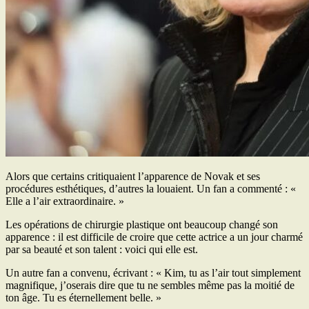
Alors que certains critiquaient l’apparence de Novak et ses
procédures esthétiques, d’autres la louaient. Un fan a commenté : «
Elle a l’air extraordinaire. »
Les opérations de chirurgie plastique ont beaucoup changé son
apparence : il est difficile de croire que cette actrice a un jour charmé
par sa beauté et son talent : voici qui elle est.
Un autre fan a convenu, écrivant : « Kim, tu as l’air tout simplement
magnifique, j’oserais dire que tu ne sembles même pas la moitié de
ton âge. Tu es éternellement belle. »