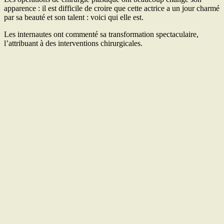
apparence : il est difficile de croire que cette actrice a un jour charmé
par sa beauté et son talent : voici qui elle est.
Les internautes ont commenté sa transformation spectaculaire,
l’attribuant à des interventions chirurgicales.