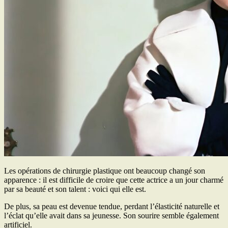
Les opérations de chirurgie plastique ont beaucoup changé son
apparence : il est difficile de croire que cette actrice a un jour charmé
par sa beauté et son talent : voici qui elle est.
De plus, sa peau est devenue tendue, perdant l’élasticité naturelle et
l’éclat qu’elle avait dans sa jeunesse. Son sourire semble également
artificiel.