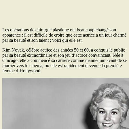
Les opérations de chirurgie plastique ont beaucoup changé son
apparence : il est difficile de croire que cette actrice a un jour charmé
par sa beauté et son talent : voici qui elle est.
Kim Novak, célèbre actrice des années 50 et 60, a conquis le public
par sa beauté extraordinaire et son jeu d’actrice convaincant. Née à
Chicago, elle a commencé sa carrière comme mannequin avant de se
tourner vers le cinéma, où elle est rapidement devenue la première
femme d’Hollywood.