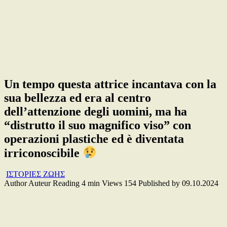
Un tempo questa attrice incantava con la
sua bellezza ed era al centro
dell’attenzione degli uomini, ma ha
“distrutto il suo magnifico viso” con
operazioni plastiche ed è diventata
irriconoscibile
ΙΣΤΟΡΙΕΣ ΖΩΗΣ
Author
Auteur
Reading
4 min
Views
154
Published by
09.10.2024