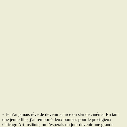
« Je n’ai jamais rêvé de devenir actrice ou star de cinéma. En tant
que jeune fille, j’ai remporté deux bourses pour le prestigieux
Chicago Art Institute, où j’espérais un jour devenir une grande