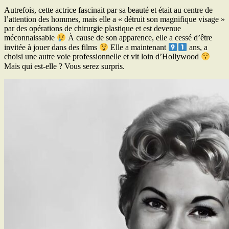
Autrefois, cette actrice fascinait par sa beauté et était au centre de
l’attention des hommes, mais elle a « détruit son magnifique visage »
par des opérations de chirurgie plastique et est devenue
méconnaissable
À cause de son apparence, elle a cessé d’être
invitée à jouer dans des films
Elle a maintenant
ans, a
choisi une autre voie professionnelle et vit loin d’Hollywood
Mais qui est-elle ? Vous serez surpris.