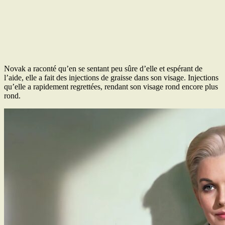
Novak a raconté qu’en se sentant peu sûre d’elle et espérant de
l’aide, elle a fait des injections de graisse dans son visage. Injections
qu’elle a rapidement regrettées, rendant son visage rond encore plus
rond.