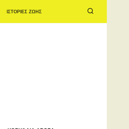
ΙΣΤΟΡΙΕΣ ΖΩΗΣ