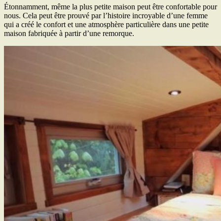
Étonnamment, même la plus petite maison peut être confortable pour
nous. Cela peut être prouvé par l’histoire incroyable d’une femme
qui a créé le confort et une atmosphère particulière dans une petite
maison fabriquée à partir d’une remorque.