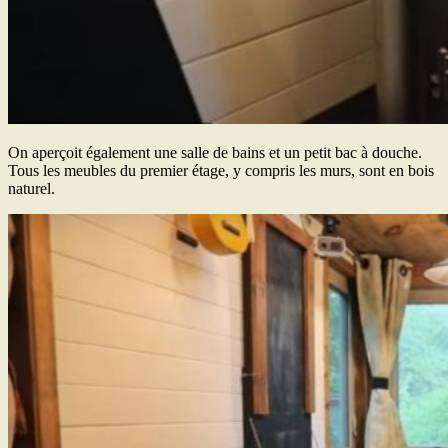
On aperçoit également une salle de bains et un petit bac à douche.
Tous les meubles du premier étage, y compris les murs, sont en bois
naturel.