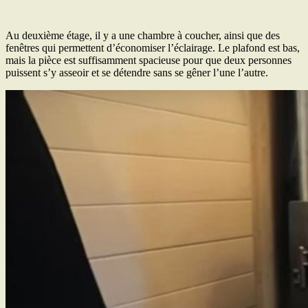
Au deuxième étage, il y a une chambre à coucher, ainsi que des
fenêtres qui permettent d’économiser l’éclairage. Le plafond est bas,
mais la pièce est suffisamment spacieuse pour que deux personnes
puissent s’y asseoir et se détendre sans se gêner l’une l’autre.