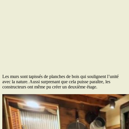
Les murs sont tapissés de planches de bois qui soulignent l’unité
avec la nature. Aussi surprenant que cela puisse paraître, les
constructeurs ont même pu créer un deuxième étage.