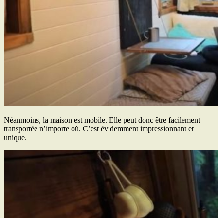
Néanmoins, la maison est mobile. Elle peut donc être facilement
transportée n’importe où. C’est évidemment impressionnant et
unique.