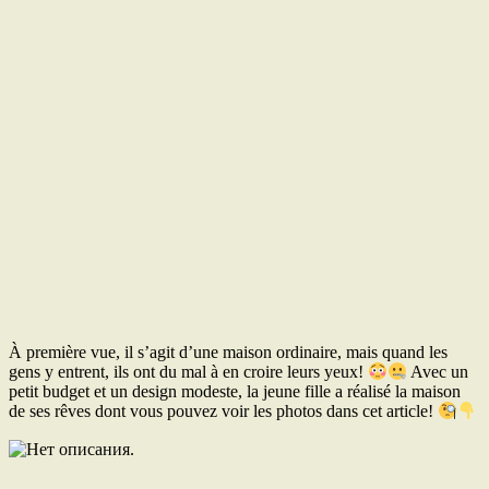
À première vue, il s’agit d’une maison ordinaire, mais quand les
gens y entrent, ils ont du mal à en croire leurs yeux!
Avec un
petit budget et un design modeste, la jeune fille a réalisé la maison
de ses rêves dont vous pouvez voir les photos dans cet article!