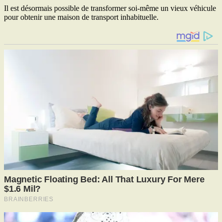
Il est désormais possible de transformer soi-même un vieux véhicule
pour obtenir une maison de transport inhabituelle.