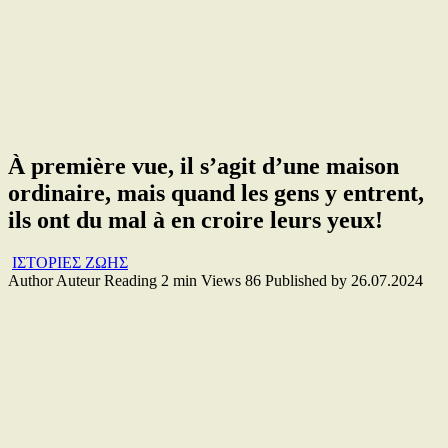
À première vue, il s’agit d’une maison
ordinaire, mais quand les gens y entrent,
ils ont du mal à en croire leurs yeux!
ΙΣΤΟΡΙΕΣ ΖΩΗΣ
Author
Auteur
Reading
2 min
Views
86
Published by
26.07.2024