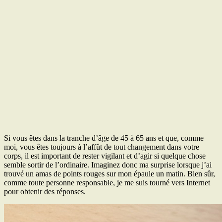
Si vous êtes dans la tranche d’âge de 45 à 65 ans et que, comme
moi, vous êtes toujours à l’affût de tout changement dans votre
corps, il est important de rester vigilant et d’agir si quelque chose
semble sortir de l’ordinaire. Imaginez donc ma surprise lorsque j’ai
trouvé un amas de points rouges sur mon épaule un matin. Bien sûr,
comme toute personne responsable, je me suis tourné vers Internet
pour obtenir des réponses.