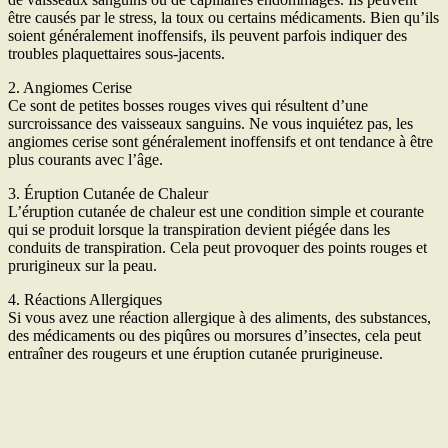
être causés par le stress, la toux ou certains médicaments. Bien qu’ils
soient généralement inoffensifs, ils peuvent parfois indiquer des
troubles plaquettaires sous-jacents.
2. Angiomes Cerise
Ce sont de petites bosses rouges vives qui résultent d’une
surcroissance des vaisseaux sanguins. Ne vous inquiétez pas, les
angiomes cerise sont généralement inoffensifs et ont tendance à être
plus courants avec l’âge.
3. Éruption Cutanée de Chaleur
L’éruption cutanée de chaleur est une condition simple et courante
qui se produit lorsque la transpiration devient piégée dans les
conduits de transpiration. Cela peut provoquer des points rouges et
prurigineux sur la peau.
4. Réactions Allergiques
Si vous avez une réaction allergique à des aliments, des substances,
des médicaments ou des piqûres ou morsures d’insectes, cela peut
entraîner des rougeurs et une éruption cutanée prurigineuse.