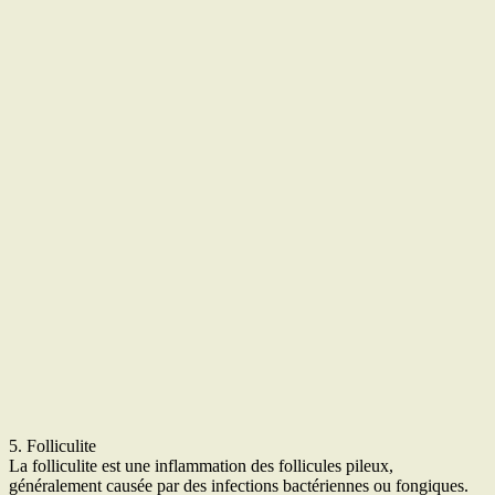
5. Folliculite
La folliculite est une inflammation des follicules pileux,
généralement causée par des infections bactériennes ou fongiques.