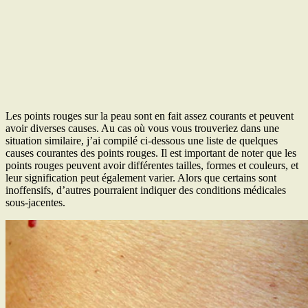
Les points rouges sur la peau sont en fait assez courants et peuvent
avoir diverses causes. Au cas où vous vous trouveriez dans une
situation similaire, j’ai compilé ci-dessous une liste de quelques
causes courantes des points rouges. Il est important de noter que les
points rouges peuvent avoir différentes tailles, formes et couleurs, et
leur signification peut également varier. Alors que certains sont
inoffensifs, d’autres pourraient indiquer des conditions médicales
sous-jacentes.