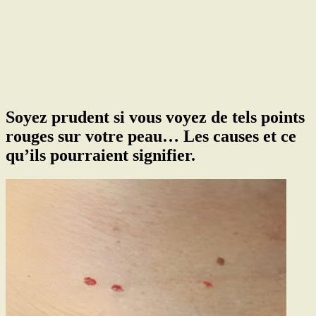
Soyez prudent si vous voyez de tels points
rouges sur votre peau… Les causes et ce
qu’ils pourraient signifier.