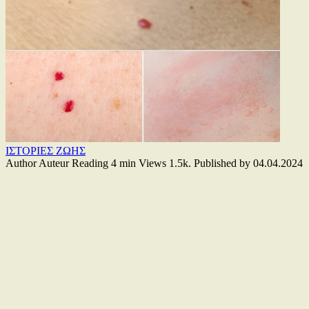
ΙΣΤΟΡΙΕΣ ΖΩΗΣ
Author
Auteur
Reading
4 min
Views
1.5k.
Published by
04.04.2024