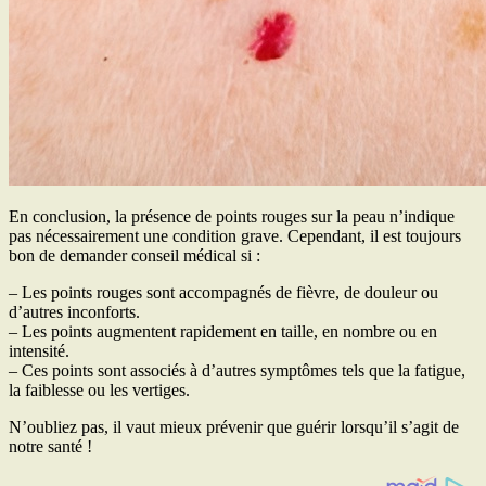
En conclusion, la présence de points rouges sur la peau n’indique
pas nécessairement une condition grave. Cependant, il est toujours
bon de demander conseil médical si :
– Les points rouges sont accompagnés de fièvre, de douleur ou
d’autres inconforts.
– Les points augmentent rapidement en taille, en nombre ou en
intensité.
– Ces points sont associés à d’autres symptômes tels que la fatigue,
la faiblesse ou les vertiges.
N’oubliez pas, il vaut mieux prévenir que guérir lorsqu’il s’agit de
notre santé !